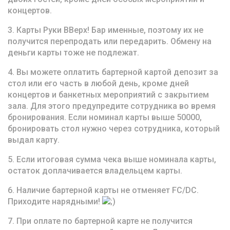
концертов.
3. Карты Руки ВВерх! Бар именные, поэтому их не
получится перепродать или передарить. Обмену на
деньги карты тоже не подлежат.
4. Вы можете оплатить бартерной картой депозит за
стол или его часть в любой день, кроме дней
концертов и банкетных мероприятий с закрытием
зала. Для этого предупредите сотрудника во время
бронирования. Если номинал карты выше 50000,
бронировать стол нужно через сотрудника, который
выдал карту.
5. Если итоговая сумма чека выше номинала карты,
остаток доплачивается владельцем карты.
6. Наличие бартерной карты не отменяет FC/DC.
Приходите нарядными!
7. При оплате по бартерной карте не получится