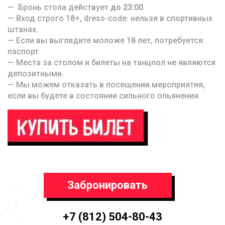
— Бронь стола действует
до 23:00
— Вход строго 18+, dress-code: нельзя в спортивных
штанах.
— Если вы выглядите моложе 18 лет, потребуется
паспорт.
— Места за столом и билеты на танцпол не являются
депозитными.
— Мы можем отказать в посещении мероприятия,
если вы будете в состоянии сильного опьянения.
Забронировать
+7 (812) 504-80-43