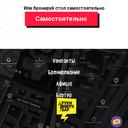
Или бронируй стол самостоятельно
Самостоятельно
Контакты
Бронирование
Афиша
Бартер